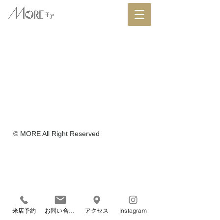
© MORE All Right Reserved
来店予約
お問い合わせ
アクセス
Instagram